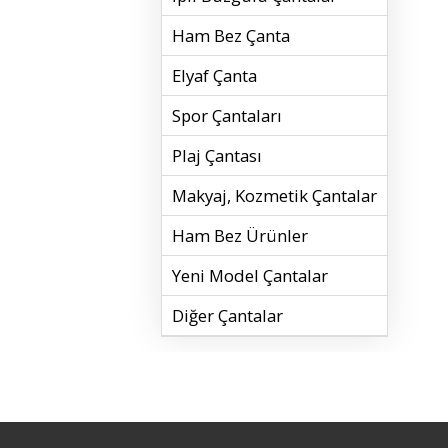
Ham Bez Çanta
Elyaf Çanta
Spor Çantaları
Plaj Çantası
Makyaj, Kozmetik Çantalar
Ham Bez Ürünler
Yeni Model Çantalar
Diğer Çantalar