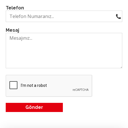
Telefon
Mesaj