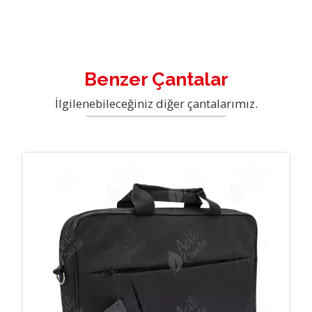
Benzer Çantalar
İlgilenebileceğiniz diğer çantalarımız.
çant