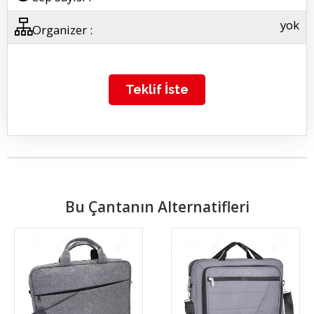
yok
Organizer :
Teklif İste
Bu Çantanın Alternatifleri