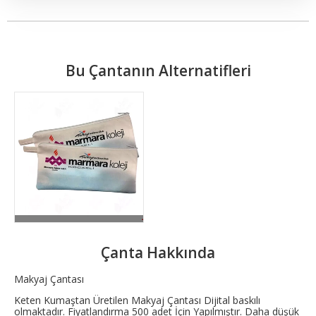
Bu Çantanın Alternatifleri
Çanta Hakkında
Makyaj Çantası
Keten Kumaştan Üretilen Makyaj Çantası Dijital baskılı
olmaktadır. Fiyatlandırma 500 adet İçin Yapılmıştır. Daha düşük