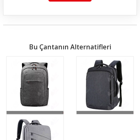
Bu Çantanın Alternatifleri